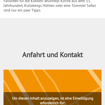
Favoriten für die Kleinen. Brunnbys Kirche aus dem 11.
Jahrhundert, Kullabergs Höhlen oder eine Tümmler Safari
sind nur ein paar Tipps.
Inhalt
Anfahrt und Kontakt
Um diesen Inhalt anzuzeigen, ist eine Einwilligung
erforderlich für: