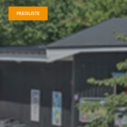
PREISLISTE