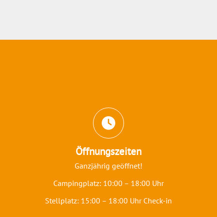
Abschnitt für Icons und Features
Öffnungszeiten
Ganzjährig geöffnet!
Campingplatz: 10:00 – 18:00 Uhr
Stellplatz: 15:00 – 18:00 Uhr Check-in