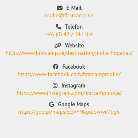
E-Mail
molle@firstcamp.se
Telefon
+46 (0) 42 / 347384
Website
https://www.firstcamp.se/destination/molle-hoganas/
Facebook
https://www.facebook.com/firstcampmolle/
Instagram
https://www.instagram.com/firstcampmolle/
Google Maps
https://goo.gl/maps/EEVYHkguJSwwiMSg6