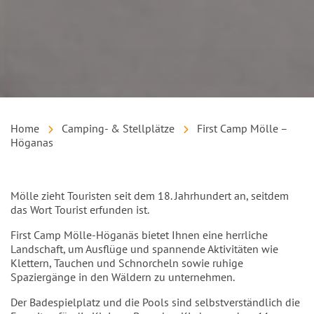
Home
Camping- & Stellplätze
First Camp Mölle –
Höganas
Einleitung
Mölle zieht Touristen seit dem 18. Jahrhundert an, seitdem
das Wort Tourist erfunden ist.
First Camp Mölle-Höganäs bietet Ihnen eine herrliche
Landschaft, um Ausflüge und spannende Aktivitäten wie
Klettern, Tauchen und Schnorcheln sowie ruhige
Spaziergänge in den Wäldern zu unternehmen.
Der Badespielplatz und die Pools sind selbstverständlich die