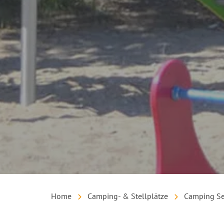
Home
Camping- & Stellplätze
Camping Se