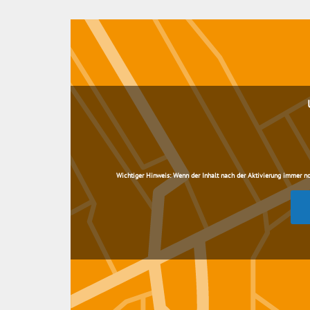
Wichtiger Hinweis:
Wenn der Inhalt nach der Aktivierung immer noch 