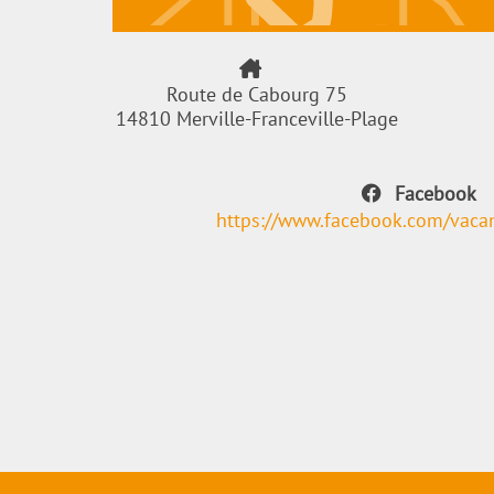
Route de Cabourg 75
14810 Merville-Franceville-Plage
Facebook
https://www.facebook.com/vaca