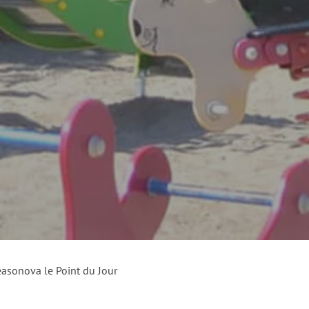
asonova le Point du Jour