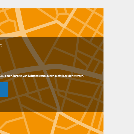
:
lisieren. Inhalte von Drittanbietern dürfen nicht blockiert werden.