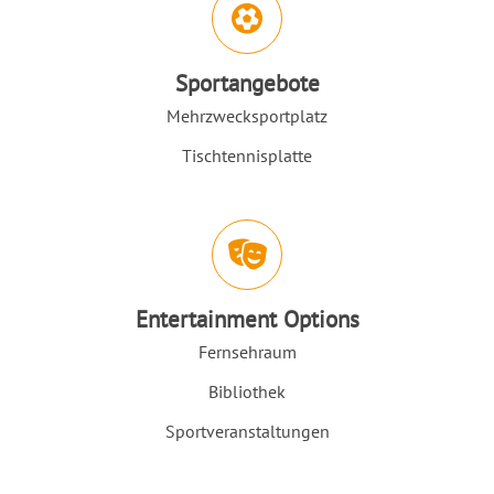
Sportangebote
Mehrzwecksportplatz
Tischtennisplatte
Entertainment Options
Fernsehraum
Bibliothek
Sportveranstaltungen