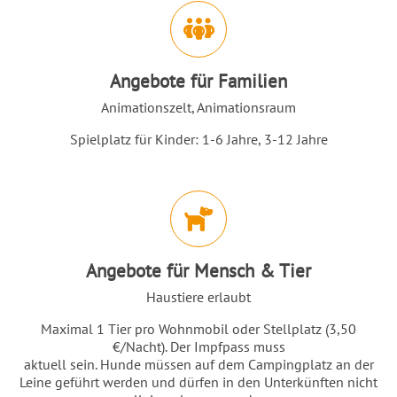
Angebote für Familien
Animationszelt, Animationsraum
Spielplatz für Kinder: 1-6 Jahre, 3-12 Jahre
Angebote für Mensch & Tier
Haustiere erlaubt
Maximal 1 Tier pro Wohnmobil oder Stellplatz (3,50
€/Nacht). Der Impfpass muss
aktuell sein. Hunde müssen auf dem Campingplatz an der
Leine geführt werden und dürfen in den Unterkünften nicht