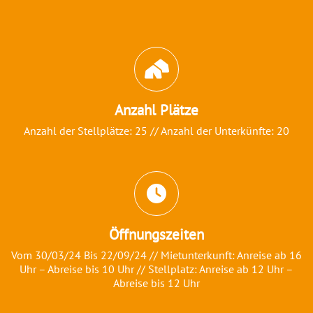
Abschnitt für Icons und Features
Anzahl Plätze
Anzahl der Stellplätze: 25 // Anzahl der Unterkünfte: 20
Öffnungszeiten
Vom 30/03/24 Bis 22/09/24 // Mietunterkunft: Anreise ab 16
Uhr – Abreise bis 10 Uhr // Stellplatz: Anreise ab 12 Uhr –
Abreise bis 12 Uhr