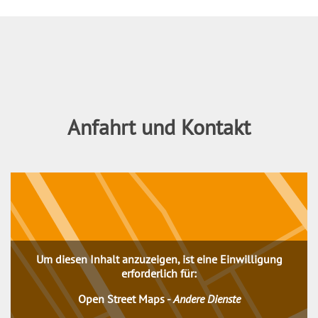
Inhalt
Anfahrt und Kontakt
Um diesen Inhalt anzuzeigen, ist eine Einwilligung
erforderlich für:
Open Street Maps
-
Andere Dienste