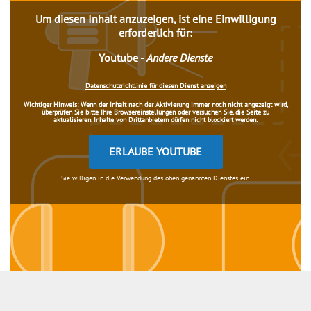
Um diesen Inhalt anzuzeigen, ist eine Einwilligung
erforderlich für:
Youtube
-
Andere Dienste
Datenschutzrichtlinie für diesen Dienst anzeigen
Wichtiger Hinweis:
Wenn der Inhalt nach der Aktivierung immer noch nicht angezeigt wird,
überprüfen Sie bitte Ihre Browsereinstellungen oder versuchen Sie, die Seite zu
aktualisieren. Inhalte von Drittanbietern dürfen nicht blockiert werden.
ERLAUBE YOUTUBE
Sie willigen in die Verwendung des oben genannten Dienstes ein.