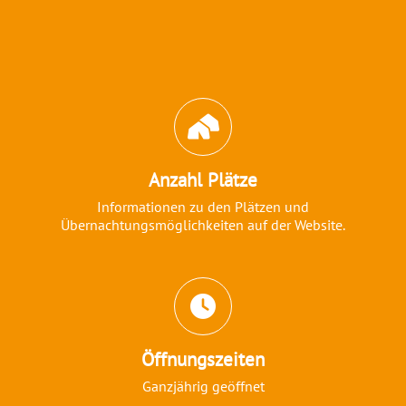
Abschnitt für Icons und Features
Anzahl Plätze
Informationen zu den Plätzen und
Übernachtungsmöglichkeiten auf der Website.
Öffnungszeiten
Ganzjährig geöffnet