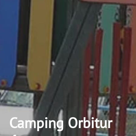
Camping Orbitur