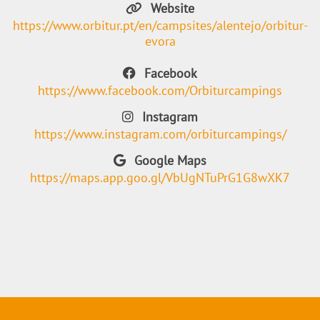
Website
https://www.orbitur.pt/en/campsites/alentejo/orbitur-
evora
Facebook
https://www.facebook.com/Orbiturcampings
Instagram
https://www.instagram.com/orbiturcampings/
Google Maps
https://maps.app.goo.gl/VbUgNTuPrG1G8wXK7