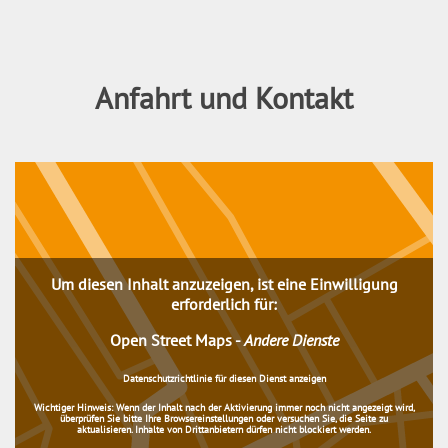
Anfahrt und Kontakt
Um diesen Inhalt anzuzeigen, ist eine Einwilligung
erforderlich für:
Open Street Maps
-
Andere Dienste
Datenschutzrichtlinie für diesen Dienst anzeigen
Wichtiger Hinweis:
Wenn der Inhalt nach der Aktivierung immer noch nicht angezeigt wird,
überprüfen Sie bitte Ihre Browsereinstellungen oder versuchen Sie, die Seite zu
aktualisieren. Inhalte von Drittanbietern dürfen nicht blockiert werden.