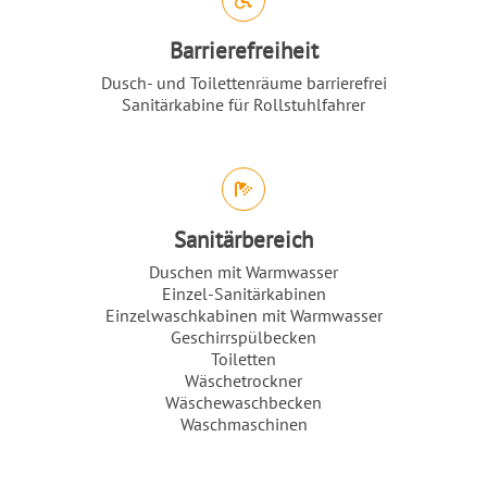
Barrierefreiheit
Dusch- und Toilettenräume barrierefrei
Sanitärkabine für Rollstuhlfahrer
Sanitärbereich
Duschen mit Warmwasser
Einzel-Sanitärkabinen
Einzelwaschkabinen mit Warmwasser
Geschirrspülbecken
Toiletten
Wäschetrockner
Wäschewaschbecken
Waschmaschinen