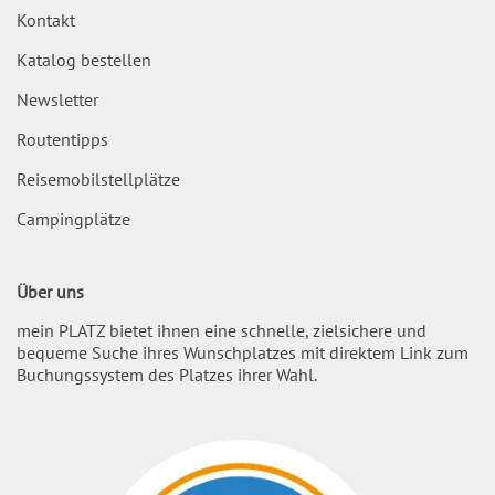
Kontakt
Katalog bestellen
Newsletter
Routentipps
Reisemobilstellplätze
Campingplätze
Über uns
mein PLATZ bietet ihnen eine schnelle, zielsichere und
bequeme Suche ihres Wunschplatzes mit direktem Link zum
Buchungssystem des Platzes ihrer Wahl.