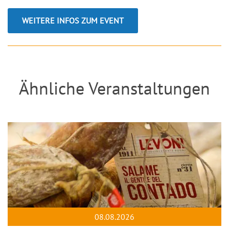
WEITERE INFOS ZUM EVENT
Ähnliche Veranstaltungen
08.08.2026