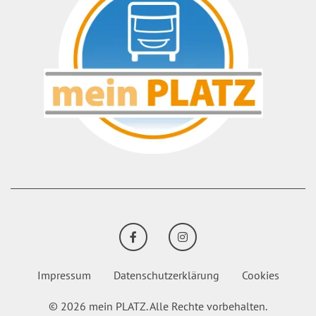
FACEBOOK
INSTAGRAM
Impressum
Datenschutzerklärung
Cookies
© 2026 mein PLATZ.
Alle Rechte vorbehalten.