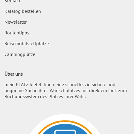
Kontakt
Katalog bestellen
Newsletter
Routentipps
Reisemobilstellplätze
Campingplätze
Über uns
mein PLATZ bietet ihnen eine schnelle, zielsichere und
bequeme Suche ihres Wunschplatzes mit direktem Link zum
Buchungssystem des Platzes ihrer Wahl.