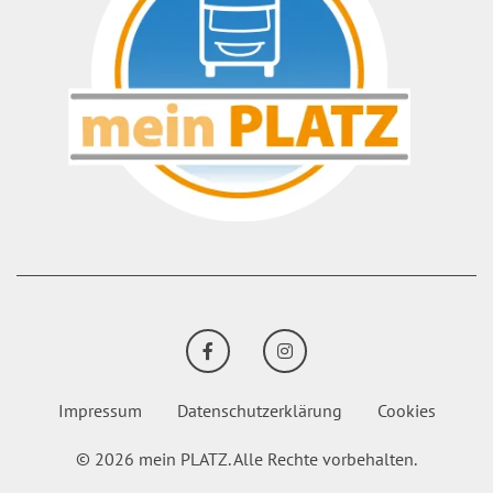
FACEBOOK
INSTAGRAM
Impressum
Datenschutzerklärung
Cookies
© 2026 mein PLATZ.
Alle Rechte vorbehalten.