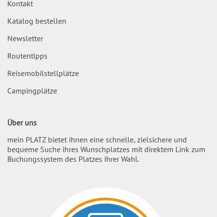
Kontakt
Katalog bestellen
Newsletter
Routentipps
Reisemobilstellplätze
Campingplätze
Über uns
mein PLATZ bietet ihnen eine schnelle, zielsichere und
bequeme Suche ihres Wunschplatzes mit direktem Link zum
Buchungssystem des Platzes ihrer Wahl.