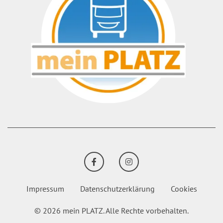
FACEBOOK
INSTAGRAM
Impressum
Datenschutzerklärung
Cookies
© 2026 mein PLATZ.
Alle Rechte vorbehalten.