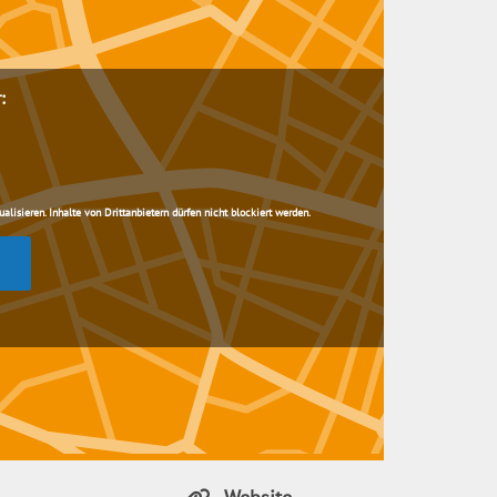
:
lisieren. Inhalte von Drittanbietern dürfen nicht blockiert werden.