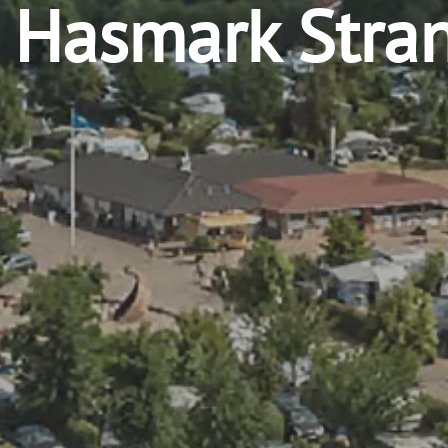
 Hasmark Stra