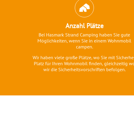
Abschnitt für Icons und Features
Anzahl Plätze
Bei Hasmark Strand Camping haben Sie gute
Möglichkeiten, wenn Sie in einem Wohnmobil
campen.
Wir haben viele große Plätze, wo Sie mit Sicherhe
Platz für Ihren Wohnmobil finden, gleichzeitig w
wir die Sicherheitsvorschriften befolgen.