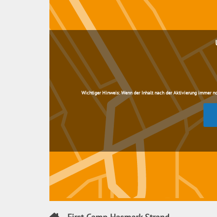
Wichtiger Hinweis:
Wenn der Inhalt nach der Aktivierung immer noch 