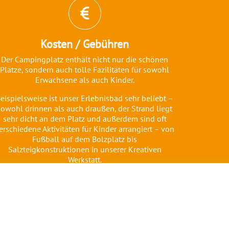
Kosten / Gebühren
Der Campingplatz enthält nicht nur die schönen
Plätze, sondern auch tolle Fazilitäten für sowohl
Erwachsene als auch Kinder.
eispielsweise ist unser Erlebnisbad sehr beliebt –
sowohl drinnen als auch draußen, der Strand liegt
sehr dicht an dem Platz und außerdem sind oft
erschiedene Aktivitäten für Kinder arrangiert – von
Fußball auf dem Bolzplatz bis
Salzteigkonstruktionen in unserer Kreativen
Werkstatt.
Nach Oben