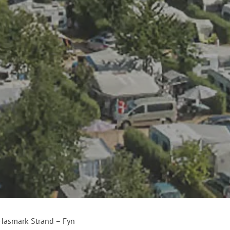
 Hasmark Strand – Fyn