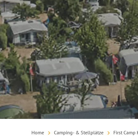
Home
Camping- & Stellplätze
First Camp