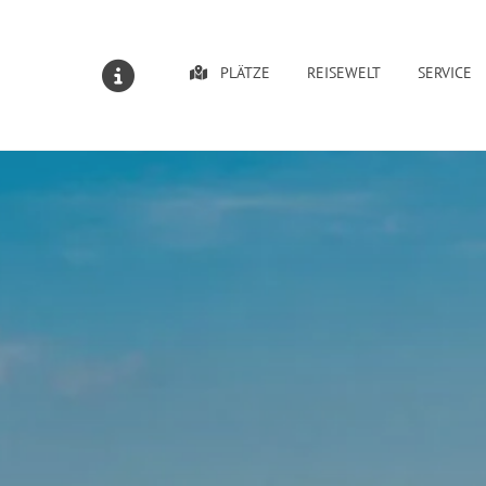
PLÄTZE
REISEWELT
SERVICE
MELDUNGEN