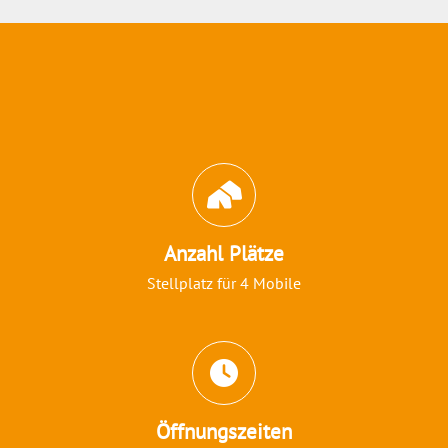
Abschnitt für Icons und Features
Anzahl Plätze
Stellplatz für 4 Mobile
Öffnungszeiten