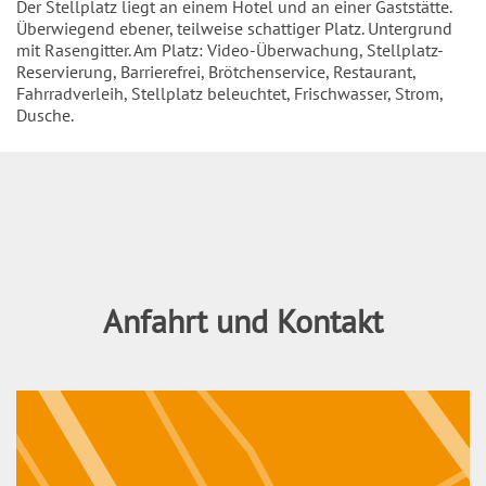
Einleitung
Der Stellplatz liegt an einem Hotel und an einer Gaststätte.
Überwiegend ebener, teilweise schattiger Platz. Untergrund
mit Rasengitter. Am Platz: Video-Überwachung, Stellplatz-
Reservierung, Barrierefrei, Brötchenservice, Restaurant,
Fahrradverleih, Stellplatz beleuchtet, Frischwasser, Strom,
Dusche.
Inhalt
Anfahrt und Kontakt