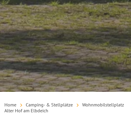
Home
Camping- & Stellplätze
Wohnmobilstellplatz
Alter Hof am Elbdeich