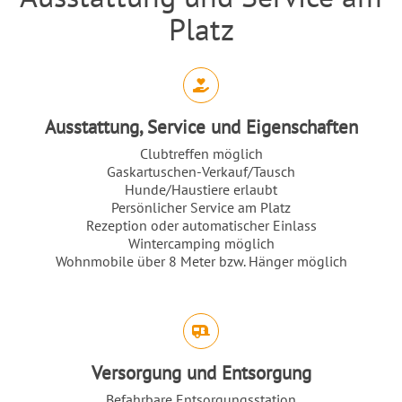
Platz
Abschnitt für Icons und Features
Ausstattung, Service und Eigenschaften
Clubtreffen möglich
Gaskartuschen-Verkauf/Tausch
Hunde/Haustiere erlaubt
Persönlicher Service am Platz
Rezeption oder automatischer Einlass
Wintercamping möglich
Wohnmobile über 8 Meter bzw. Hänger möglich
Versorgung und Entsorgung
Befahrbare Entsorgungsstation